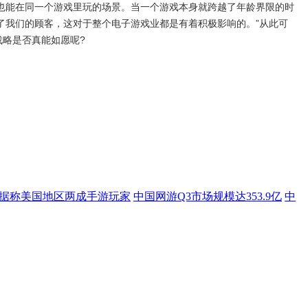
也能在同一个游戏里玩的场景。当一个游戏本身就跨越了年龄界限的时
了我们的顾客，这对于整个电子游戏业都是有着积极影响的。”从此可
战略是否真能如愿呢?
据称美国地区两成手游玩家
中国网游Q3市场规模达353.9亿
中