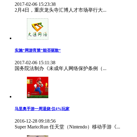
2017-02-06 15:23:38
2月4日，重庆龙头寺汇博人才市场举行大...
实施“网游宵禁”能否驱散“
2017-02-06 15:11:38
国务院法制办《未成年人网络保护条例（...
马里奥手游一周退烧 仅4%玩家
2016-12-28 09:18:56
Super Mario:Run 任天堂（Nintendo）移动手游《...