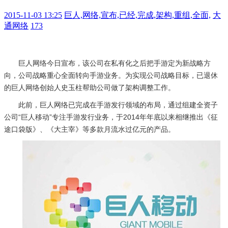
2015-11-03 13:25
巨人,网络,宣布,已经,完成,架构,重组,全面,
大
通网络
173
巨人网络今日宣布，该公司在私有化之后把手游定为新战略方
向，公司战略重心全面转向手游业务。为实现公司战略目标，已退休
的巨人网络创始人史玉柱帮助公司做了架构调整工作。
此前，巨人网络已完成在手游发行领域的布局，通过组建全资子
公司“巨人移动”专注手游发行业务，于2014年年底以来相继推出《征
途口袋版》、《大主宰》等多款月流水过亿元的产品。