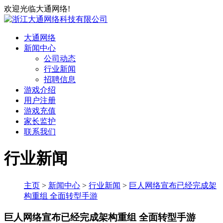
欢迎光临大通网络!
大通网络
新闻中心
公司动态
行业新闻
招聘信息
游戏介绍
用户注册
游戏充值
家长监护
联系我们
行业新闻
主页
>
新闻中心
>
行业新闻
>
巨人网络宣布已经完成架
构重组 全面转型手游
巨人网络宣布已经完成架构重组 全面转型手游