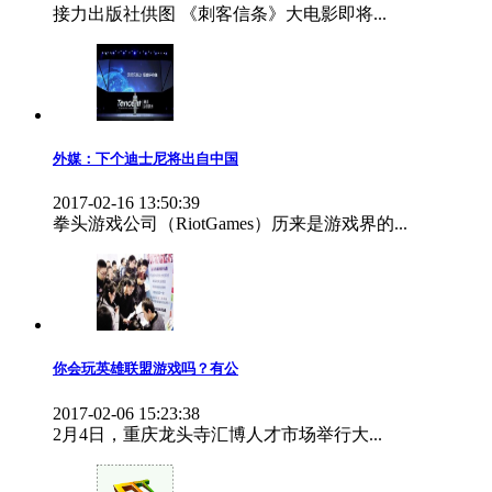
接力出版社供图 《刺客信条》大电影即将...
外媒：下个迪士尼将出自中国
2017-02-16 13:50:39
拳头游戏公司（RiotGames）历来是游戏界的...
你会玩英雄联盟游戏吗？有公
2017-02-06 15:23:38
2月4日，重庆龙头寺汇博人才市场举行大...