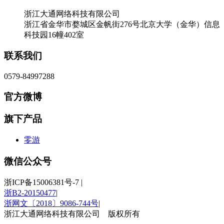
浙江大通网络科技有限公司
浙江省金华市婺城区金帆街276号北京大学（金华）信息
科技园16幢402室
联系我们
0579-84997288
官方微博
旗下产品
零游
微信公众号
浙ICP备15006381号-7
|
浙B2-20150477
|
浙网文〔2018〕9086-744号
|
浙江大通网络科技有限公司 版权所有