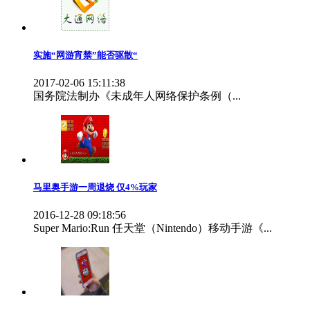
实施“网游宵禁”能否驱散“
2017-02-06 15:11:38
国务院法制办《未成年人网络保护条例（...
马里奥手游一周退烧 仅4%玩家
2016-12-28 09:18:56
Super Mario:Run 任天堂（Nintendo）移动手游《...