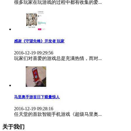
很多玩家在玩游戏的过程中都有收集的爱...
感谢《守望先锋》开发者 玩家
2016-12-19 09:29:56
玩家们对喜爱的游戏总是充满热情，而对...
马里奥手游首日下载量惊人
2016-12-19 09:28:16
任天堂的首款智能手机游戏《超级马里奥...
关于我们