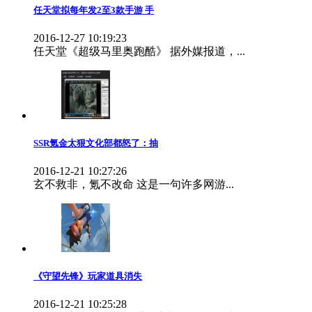
任天堂拟每年发2至3款手游 手
2016-12-27 10:19:23
任天堂《超级马里奥跑酷》 据外媒报道，...
SSR氪金太狠文化部都怒了：抽
2016-12-21 10:27:26
玄不救非，氪不改命 这是一句许多网游...
《守望先锋》玩家道具消失
2016-12-21 10:25:28