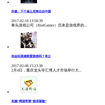
外媒：下个迪士尼将出自中国
2017-02-16 13:50:39
拳头游戏公司（RiotGames）历来是游戏界的...
你会玩英雄联盟游戏吗？有公
2017-02-06 15:23:38
2月4日，重庆龙头寺汇博人才市场举行大...
实施“网游宵禁”能否驱散“