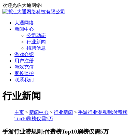
欢迎光临大通网络!
大通网络
新闻中心
公司动态
行业新闻
招聘信息
游戏介绍
用户注册
游戏充值
家长监护
联系我们
行业新闻
主页
>
新闻中心
>
行业新闻
>
手游行业潜规则:付费榜
Top10刷榜仅需5万
手游行业潜规则:付费榜Top10刷榜仅需5万