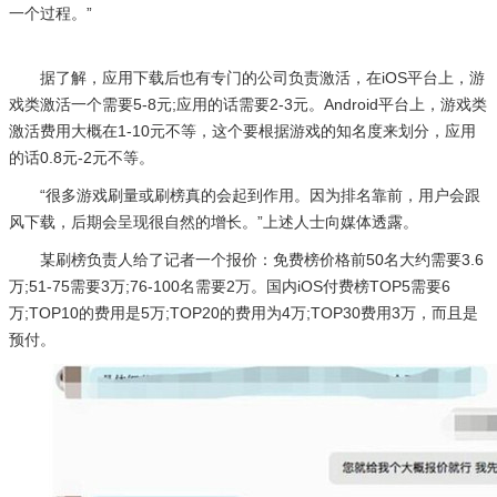
一个过程。”
据了解，应用下载后也有专门的公司负责激活，在iOS平台上，游
戏类激活一个需要5-8元;应用的话需要2-3元。Android平台上，游戏类
激活费用大概在1-10元不等，这个要根据游戏的知名度来划分，应用
的话0.8元-2元不等。
“很多游戏刷量或刷榜真的会起到作用。因为排名靠前，用户会跟
风下载，后期会呈现很自然的增长。”上述人士向媒体透露。
某刷榜负责人给了记者一个报价：免费榜价格前50名大约需要3.6
万;51-75需要3万;76-100名需要2万。国内iOS付费榜TOP5需要6
万;TOP10的费用是5万;TOP20的费用为4万;TOP30费用3万，而且是
预付。