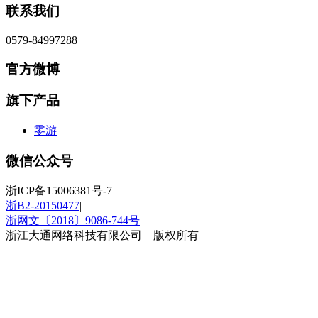
联系我们
0579-84997288
官方微博
旗下产品
零游
微信公众号
浙ICP备15006381号-7
|
浙B2-20150477
|
浙网文〔2018〕9086-744号
|
浙江大通网络科技有限公司 版权所有