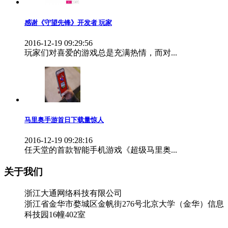
感谢《守望先锋》开发者 玩家
2016-12-19 09:29:56
玩家们对喜爱的游戏总是充满热情，而对...
马里奥手游首日下载量惊人
2016-12-19 09:28:16
任天堂的首款智能手机游戏《超级马里奥...
关于我们
浙江大通网络科技有限公司
浙江省金华市婺城区金帆街276号北京大学（金华）信息
科技园16幢402室