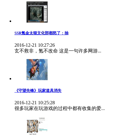
SSR氪金太狠文化部都怒了：抽
2016-12-21 10:27:26
玄不救非，氪不改命 这是一句许多网游...
《守望先锋》玩家道具消失
2016-12-21 10:25:28
很多玩家在玩游戏的过程中都有收集的爱...