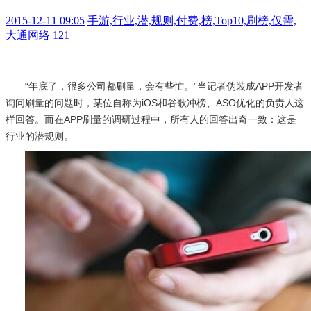
2015-12-11 09:05
手游,行业,潜,规则,付费,榜,Top10,刷榜,仅需,
大通网络
121
“年底了，很多公司都刷量，会有些忙。”当记者伪装成APP开发者
询问刷量的问题时，某位自称为iOS和谷歌冲榜、ASO优化的负责人这
样回答。而在APP刷量的调研过程中，所有人的回答出奇一致：这是
行业的潜规则。