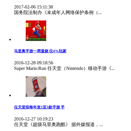
2017-02-06 15:11:38
国务院法制办《未成年人网络保护条例（...
马里奥手游一周退烧 仅4%玩家
2016-12-28 09:18:56
Super Mario:Run 任天堂（Nintendo）移动手游《...
任天堂拟每年发2至3款手游 手
2016-12-27 10:19:23
任天堂《超级马里奥跑酷》 据外媒报道，...