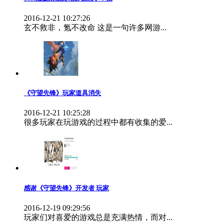
2016-12-21 10:27:26
玄不救非，氪不改命 这是一句许多网游...
《守望先锋》玩家道具消失
2016-12-21 10:25:28
很多玩家在玩游戏的过程中都有收集的爱...
感谢《守望先锋》开发者 玩家
2016-12-19 09:29:56
玩家们对喜爱的游戏总是充满热情，而对...