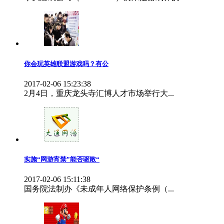
你会玩英雄联盟游戏吗？有公
2017-02-06 15:23:38
2月4日，重庆龙头寺汇博人才市场举行大...
实施“网游宵禁”能否驱散“
2017-02-06 15:11:38
国务院法制办《未成年人网络保护条例（...