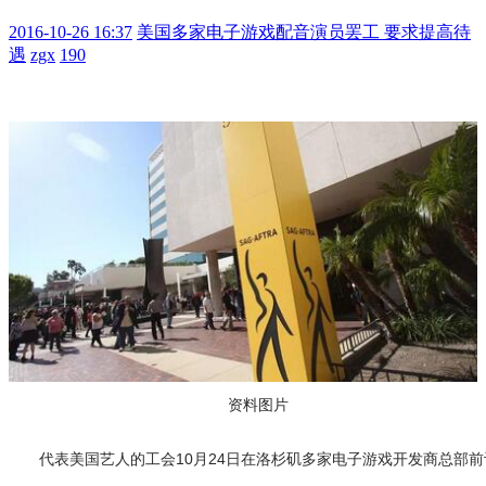
2016-10-26 16:37
美国多家电子游戏配音演员罢工 要求提高待
遇
zgx
190
资料图片
代表美国艺人的工会10月24日在洛杉矶多家电子游戏开发商总部前