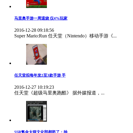
马里奥手游一周退烧 仅4%玩家
2016-12-28 09:18:56
Super Mario:Run 任天堂（Nintendo）移动手游《...
任天堂拟每年发2至3款手游 手
2016-12-27 10:19:23
任天堂《超级马里奥跑酷》 据外媒报道，...
SSR氪金太狠文化部都怒了：抽