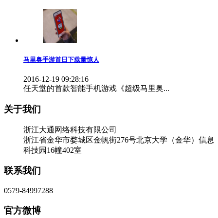
马里奥手游首日下载量惊人
2016-12-19 09:28:16
任天堂的首款智能手机游戏《超级马里奥...
关于我们
浙江大通网络科技有限公司
浙江省金华市婺城区金帆街276号北京大学（金华）信息
科技园16幢402室
联系我们
0579-84997288
官方微博