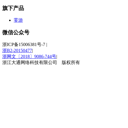
旗下产品
零游
微信公众号
浙ICP备15006381号-7
|
浙B2-20150477
|
浙网文〔2018〕9086-744号
|
浙江大通网络科技有限公司 版权所有