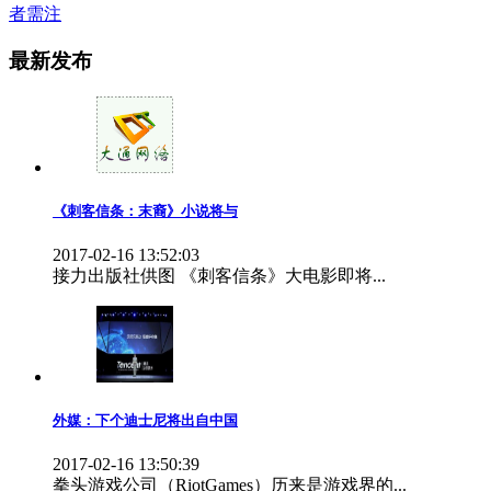
者需注
最新发布
《刺客信条：末裔》小说将与
2017-02-16 13:52:03
接力出版社供图 《刺客信条》大电影即将...
外媒：下个迪士尼将出自中国
2017-02-16 13:50:39
拳头游戏公司（RiotGames）历来是游戏界的...