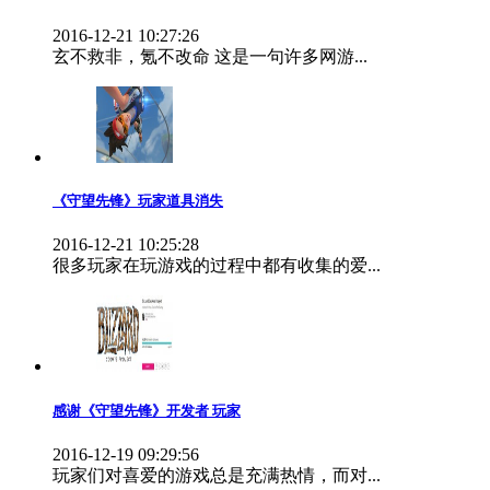
2016-12-21 10:27:26
玄不救非，氪不改命 这是一句许多网游...
《守望先锋》玩家道具消失
2016-12-21 10:25:28
很多玩家在玩游戏的过程中都有收集的爱...
感谢《守望先锋》开发者 玩家
2016-12-19 09:29:56
玩家们对喜爱的游戏总是充满热情，而对...