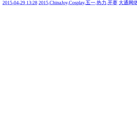
2015-04-29 13:28
2015,ChinaJoy,Cosplay,五一,热力,开赛
大通网