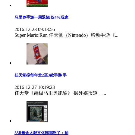
马里奥手游一周退烧 仅4%玩家
2016-12-28 09:18:56
Super Mario:Run 任天堂（Nintendo）移动手游《...
任天堂拟每年发2至3款手游 手
2016-12-27 10:19:23
任天堂《超级马里奥跑酷》 据外媒报道，...
SSR氪金太狠文化部都怒了：抽