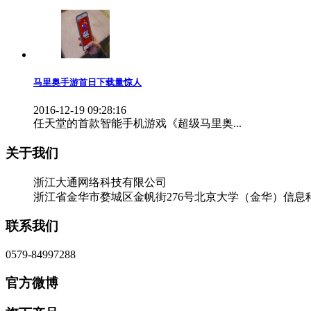
马里奥手游首日下载量惊人
2016-12-19 09:28:16
任天堂的首款智能手机游戏《超级马里奥...
关于我们
浙江大通网络科技有限公司
浙江省金华市婺城区金帆街276号北京大学（金华）信息科技
联系我们
0579-84997288
官方微博