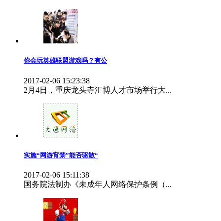
你会玩英雄联盟游戏吗？有公
2017-02-06 15:23:38
2月4日，重庆龙头寺汇博人才市场举行大...
实施“网游宵禁”能否驱散“
2017-02-06 15:11:38
国务院法制办《未成年人网络保护条例（...