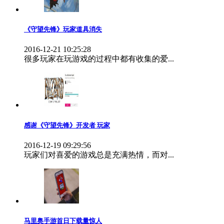
《守望先锋》玩家道具消失
2016-12-21 10:25:28
很多玩家在玩游戏的过程中都有收集的爱...
感谢《守望先锋》开发者 玩家
2016-12-19 09:29:56
玩家们对喜爱的游戏总是充满热情，而对...
马里奥手游首日下载量惊人