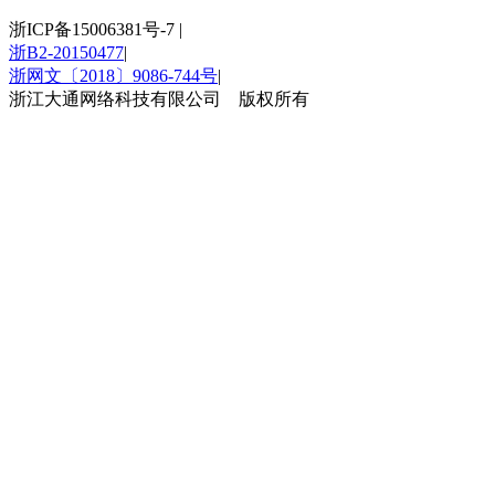
浙ICP备15006381号-7
|
浙B2-20150477
|
浙网文〔2018〕9086-744号
|
浙江大通网络科技有限公司 版权所有