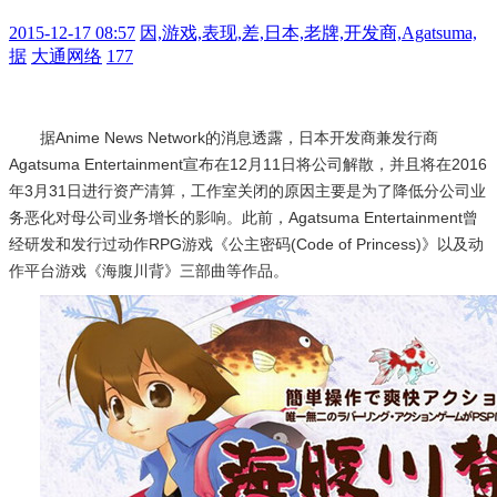
2015-12-17 08:57
因,游戏,表现,差,日本,老牌,开发商,Agatsuma,
据
大通网络
177
据Anime News Network的消息透露，日本开发商兼发行商
Agatsuma Entertainment宣布在12月11日将公司解散，并且将在2016
年3月31日进行资产清算，工作室关闭的原因主要是为了降低分公司业
务恶化对母公司业务增长的影响。此前，Agatsuma Entertainment曾
经研发和发行过动作RPG游戏《公主密码(Code of Princess)》以及动
作平台游戏《海腹川背》三部曲等作品。