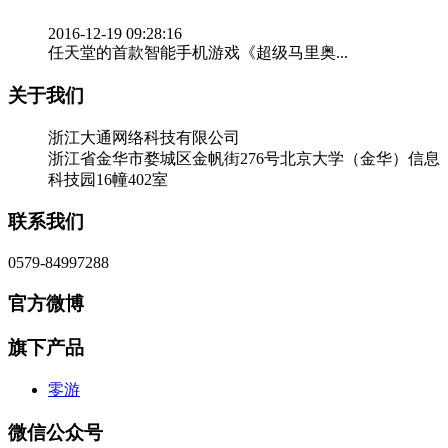
2016-12-19 09:28:16
任天堂的首款智能手机游戏《超级马里奥...
关于我们
浙江大通网络科技有限公司
浙江省金华市婺城区金帆街276号北京大学（金华）信息
科技园16幢402室
联系我们
0579-84997288
官方微博
旗下产品
零游
微信公众号