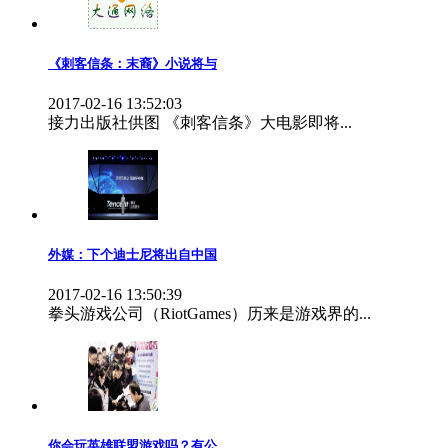
《刺客信条：末裔》小说将与
2017-02-16 13:52:03
接力出版社供图 《刺客信条》大电影即将...
外媒：下个迪士尼将出自中国
2017-02-16 13:50:39
拳头游戏公司（RiotGames）历来是游戏界的...
你会玩英雄联盟游戏吗？有公