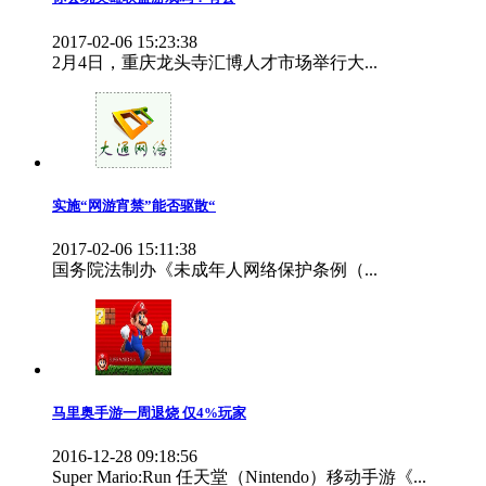
2017-02-06 15:23:38
2月4日，重庆龙头寺汇博人才市场举行大...
实施“网游宵禁”能否驱散“
2017-02-06 15:11:38
国务院法制办《未成年人网络保护条例（...
马里奥手游一周退烧 仅4%玩家
2016-12-28 09:18:56
Super Mario:Run 任天堂（Nintendo）移动手游《...